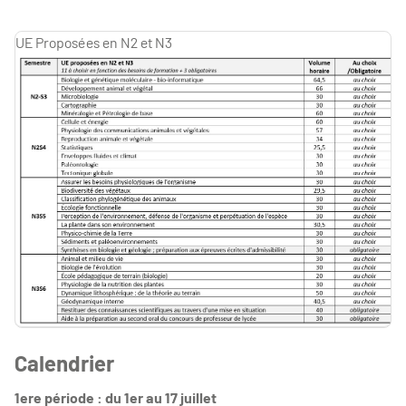
UE Proposées en N2 et N3
Calendrier
1ere période : du 1er au 17 juillet