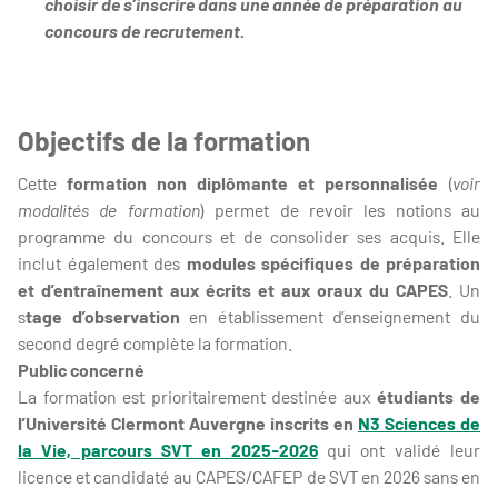
choisir de s’inscrire dans une année de préparation au
concours de recrutement.
Objectifs de la formation
Cette
formation non diplômante et personnalisée
(
voir
modalités de formation
) permet de revoir les notions au
programme du concours et de consolider ses acquis. Elle
inclut également des
modules spécifiques de préparation
et d’entraînement aux écrits et aux oraux du CAPES
. Un
s
tage d’observation
en établissement d’enseignement du
second degré complète la formation.
Public concerné
La formation est prioritairement destinée aux
étudiants de
l’Université Clermont Auvergne inscrits en
N3 Sciences de
la Vie, parcours SVT en 2025-2026
qui ont validé leur
licence et candidaté au CAPES/CAFEP de SVT en 2026 sans en