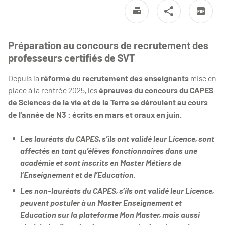
Préparation au concours de recrutement des
professeurs certifiés de SVT
Depuis la
réforme du recrutement des enseignants
mise en
place à la rentrée 2025, les
épreuves du concours du CAPES
de Sciences de la vie et de la Terre se déroulent au cours
de l’année de N3 : écrits en mars et oraux en juin.
Les lauréats du CAPES, s’ils ont validé leur Licence, sont
affectés en tant qu’élèves fonctionnaires dans une
académie et sont inscrits en Master Métiers de
l’Enseignement et de l’Education.
Les non-lauréats du CAPES, s’ils ont validé leur Licence,
peuvent postuler à un Master Enseignement et
Education sur la plateforme Mon Master, mais aussi