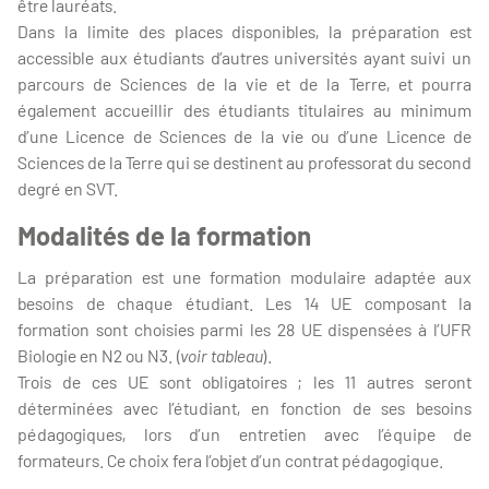
être lauréats.
Dans la limite des places disponibles, la préparation est
accessible aux étudiants d’autres universités ayant suivi un
parcours de Sciences de la vie et de la Terre, et pourra
également accueillir des étudiants titulaires au minimum
d’une Licence de Sciences de la vie ou d’une Licence de
Sciences de la Terre qui se destinent au professorat du second
degré en SVT.
Modalités de la formation
La préparation est une formation modulaire adaptée aux
besoins de chaque étudiant. Les 14 UE composant la
formation sont choisies parmi les 28 UE dispensées à l’UFR
Biologie en N2 ou N3. (
voir tableau
).
Trois de ces UE sont obligatoires ; les 11 autres seront
déterminées avec l’étudiant, en fonction de ses besoins
pédagogiques, lors d’un entretien avec l’équipe de
formateurs. Ce choix fera l’objet d’un contrat pédagogique.