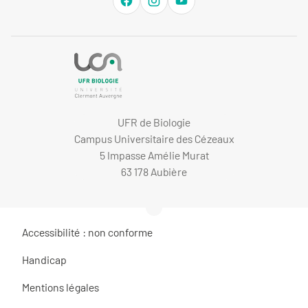
UFR de Biologie
Campus Universitaire des Cézeaux
5 Impasse Amélie Murat
63 178 Aubière
Accessibilité : non conforme
Handicap
Mentions légales