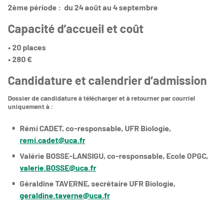
2ème période : du 24 août au 4 septembre
Capacité d’accueil et coût
• 20 places
• 280 €
Candidature et calendrier d’admission
Dossier de candidature à télécharger et à retourner par courriel
uniquement à :
Rémi CADET, co-responsable, UFR Biologie,
remi.cadet@uca.fr
Valérie BOSSE-LANSIGU, co-responsable, Ecole OPGC,
valerie.BOSSE@uca.fr
Géraldine TAVERNE, secrétaire UFR Biologie,
geraldine.taverne@uca.fr