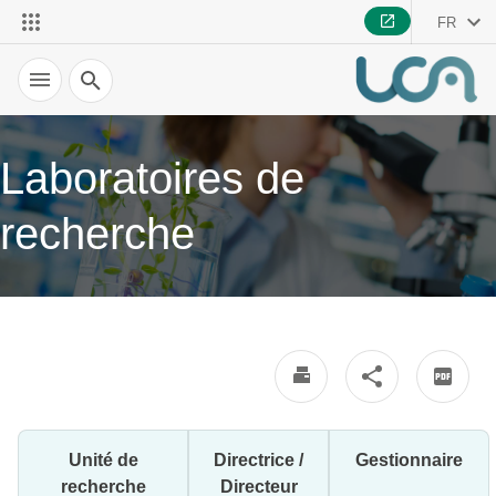
FR
Recherche
Laboratoires de
recherche
Unité de
Directrice /
Gestionnaire
recherche
Directeur