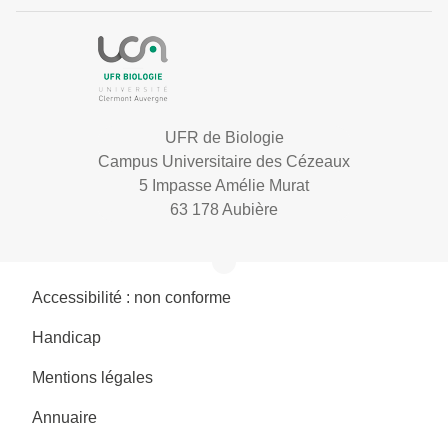
UFR de Biologie
Campus Universitaire des Cézeaux
5 Impasse Amélie Murat
63 178 Aubière
Accessibilité : non conforme
Handicap
Mentions légales
Annuaire