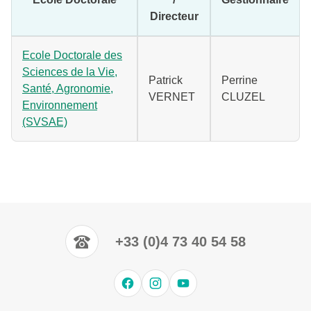
Directeur
Ecole Doctorale des
Sciences de la Vie,
Patrick
Perrine
Santé, Agronomie,
VERNET
CLUZEL
Environnement
(SVSAE)
+33 (0)4 73 40 54 58