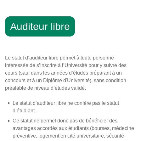
Auditeur libre
Le statut d’auditeur libre permet à toute personne
intéressée de s’inscrire à l’Université pour y suivre des
cours (sauf dans les années d’études préparant à un
concours et à un Diplôme d'Université), sans condition
préalable de niveau d’études validé.
Le statut d’auditeur libre ne confère pas le statut
d’étudiant.
Ce statut ne permet donc pas de bénéficier des
avantages accordés aux étudiants (bourses, médecine
préventive, logement en cité universitaire, sécurité