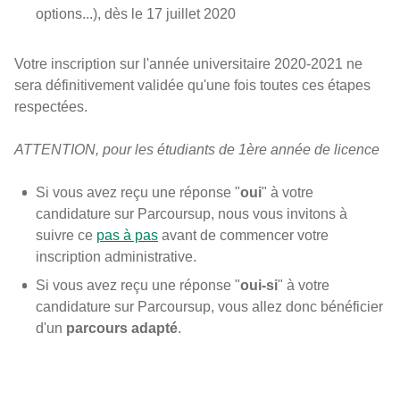
options...), dès le 17 juillet 2020
Votre inscription sur l'année universitaire 2020-2021 ne
sera définitivement validée qu'une fois toutes ces étapes
respectées.
ATTENTION, pour les étudiants de 1ère année de licence
Si vous avez reçu une réponse "
oui
" à votre
candidature sur Parcoursup, nous vous invitons à
suivre ce
pas à pas
avant de commencer votre
inscription administrative.
Si vous avez reçu une réponse "
oui-si
" à votre
candidature sur Parcoursup, vous allez donc bénéficier
d'un
parcours adapté
.