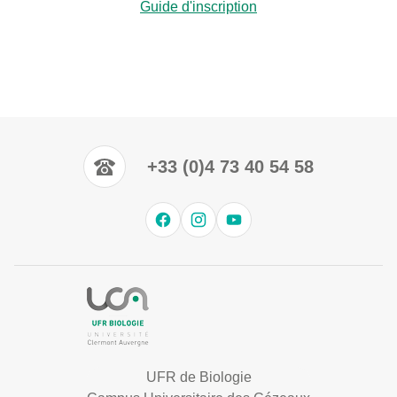
Guide d'inscription
+33 (0)4 73 40 54 58
UFR de Biologie