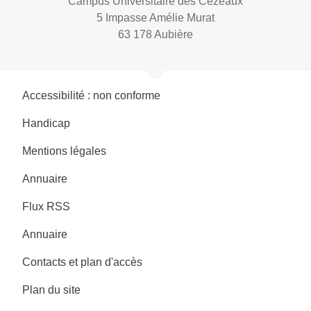
Campus Universitaire des Cézeaux
5 Impasse Amélie Murat
63 178 Aubière
Accessibilité : non conforme
Handicap
Mentions légales
Annuaire
Flux RSS
Annuaire
Contacts et plan d'accès
Plan du site