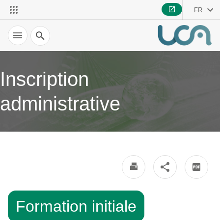
FR
Recherche
Inscription
administrative
Formation initiale