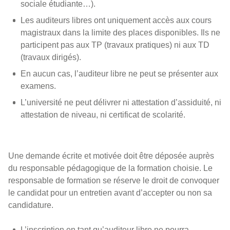
sociale étudiante…).
Les auditeurs libres ont uniquement accès aux cours
magistraux dans la limite des places disponibles. Ils ne
participent pas aux TP (travaux pratiques) ni aux TD
(travaux dirigés).
En aucun cas, l’auditeur libre ne peut se présenter aux
examens.
L’université ne peut délivrer ni attestation d’assiduité, ni
attestation de niveau, ni certificat de scolarité.
Une demande écrite et motivée doit être déposée auprès
du responsable pédagogique de la formation choisie. Le
responsable de formation se réserve le droit de convoquer
le candidat pour un entretien avant d’accepter ou non sa
candidature.
L’inscription en tant qu’auditeur libre ne pourra