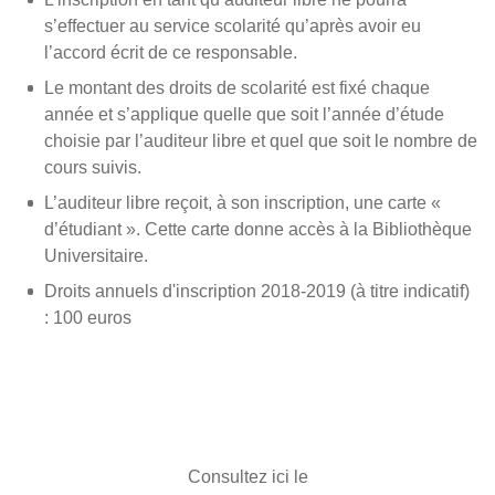
s’effectuer au service scolarité qu’après avoir eu
l’accord écrit de ce responsable.
Le montant des droits de scolarité est fixé chaque
année et s’applique quelle que soit l’année d’étude
choisie par l’auditeur libre et quel que soit le nombre de
cours suivis.
L’auditeur libre reçoit, à son inscription, une carte «
d’étudiant ». Cette carte donne accès à la Bibliothèque
Universitaire.
Droits annuels d'inscription 2018-2019 (à titre indicatif)
: 100 euros
Consultez ici le