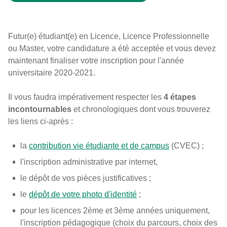
Futur(e) étudiant(e) en Licence, Licence Professionnelle
ou Master, votre candidature a été acceptée et vous devez
maintenant finaliser votre inscription pour l'année
universitaire 2020-2021.
Il vous faudra impérativement respecter les
4 étapes
incontournables
et chronologiques dont vous trouverez
les liens ci-après :
la
contribution vie étudiante et de campus
(CVEC) ;
l'
inscription administrative par internet
,
le
dépôt de vos pièces justificatives
;
le
dépôt de votre photo d'identité
;
pour les licences 2ème et 3ème années uniquement,
l'
inscription pédagogique
(choix du parcours, choix des