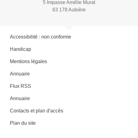
5 Impasse Amélie Murat
63 178 Aubière
Accessibilité : non conforme
Handicap
Mentions légales
Annuaire
Flux RSS
Annuaire
Contacts et plan d'accès
Plan du site