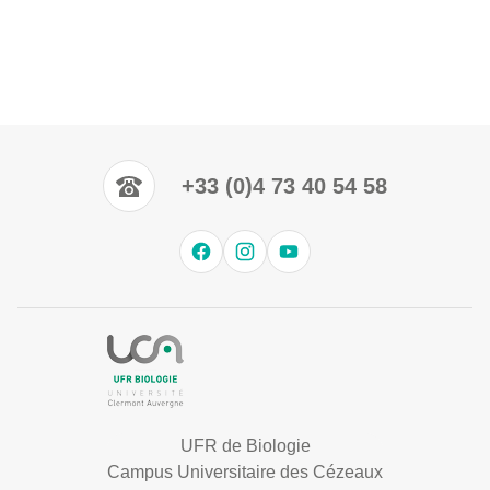
+33 (0)4 73 40 54 58
UFR de Biologie
Campus Universitaire des Cézeaux