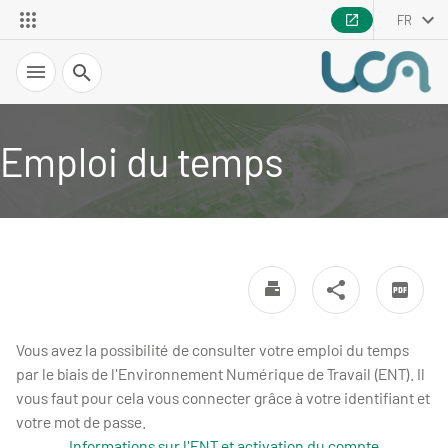
FR
Recherche
Emploi du temps
Vous avez la possibilité de consulter votre emploi du temps
par le biais de l'Environnement Numérique de Travail (ENT). Il
vous faut pour cela vous connecter grâce à votre identifiant et
votre mot de passe.
Informations sur l'ENT et activation du compte