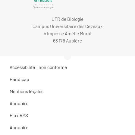
UFR de Biologie
Campus Universitaire des Cézeaux
5 Impasse Amélie Murat
63 178 Aubière
Accessibilité : non conforme
Handicap
Mentions légales
Annuaire
Flux RSS
Annuaire