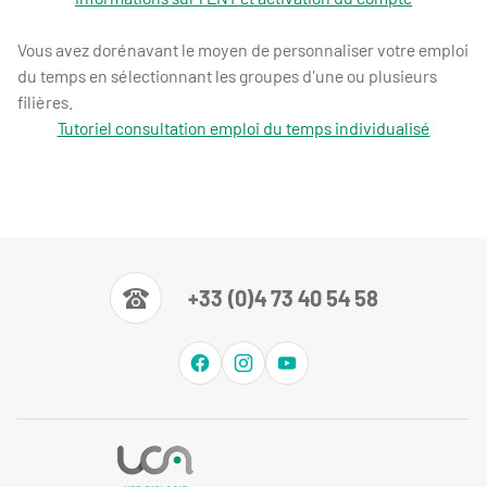
Vous avez dorénavant le moyen de personnaliser votre emploi
du temps en sélectionnant les groupes d'une ou plusieurs
filières.
Tutoriel consultation emploi du temps individualisé
+33 (0)4 73 40 54 58