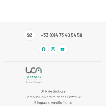
+33 (0)4 73 40 54 58
UFR de Biologie
Campus Universitaire des Cézeaux
5 Impasse Amélie Murat