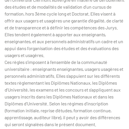
des études et de modalités de validation d’un cursus de
formation, hors 3ème cycle long et Doctorat. Elles visent à
offrir aux usagers et usagères une garantie d’égalité, de clarté
et de transparence et à définir les compétences des Jurys.
Elles tendent également à apporter aux enseignants,
enseignantes, et aux personnels administratifs un cadre et un
appui dans l’organisation des études et des évaluations des
usagers et usagères.
Ces règles s’imposent à l’ensemble de la communauté
universitaire : enseignants enseignantes, usagers usagères et
personnels administratifs. Elles s’appuient sur les différents
textes règlementant les Diplômes Nationaux, les Diplômes
d’Université, les examens et les concours et s’appliquent aux
usagers inscrits dans les Diplômes Nationaux et dans les
Diplômes d’Université. Selon les régimes d’inscription
(formation initiale, reprise d’études, formation continue,
apprentissage, auditeur libre), il peut y avoir des différences
qui seront signalées dans le présent document.