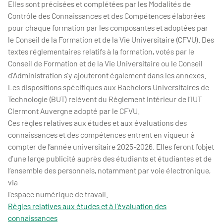
Elles sont précisées et complétées par les Modalités de
Contrôle des Connaissances et des Compétences élaborées
pour chaque formation par les composantes et adoptées par
le Conseil de la Formation et de la Vie Universitaire (CFVU). Des
textes réglementaires relatifs à la formation, votés par le
Conseil de Formation et de la Vie Universitaire ou le Conseil
d’Administration s’y ajouteront également dans les annexes.
Les dispositions spécifiques aux Bachelors Universitaires de
Technologie (BUT) relèvent du Règlement Intérieur de l’IUT
Clermont Auvergne adopté par le CFVU.
Ces règles relatives aux études et aux évaluations des
connaissances et des compétences entrent en vigueur à
compter de l’année universitaire 2025-2026. Elles feront l’objet
d’une large publicité auprès des étudiants et étudiantes et de
l’ensemble des personnels, notamment par voie électronique,
via
l’espace numérique de travail.
Règles relatives aux études et à l'évaluation des
connaissances