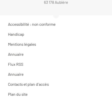
63 178 Aubière
Accessibilité : non conforme
Handicap
Mentions légales
Annuaire
Flux RSS
Annuaire
Contacts et plan d'accès
Plan du site